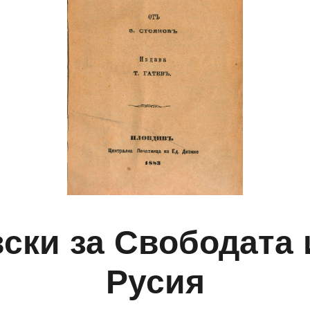
ски за Свободата 
Русия