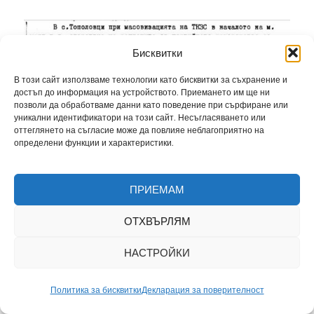
Бисквитки
В този сайт използваме технологии като бисквитки за съхранение и
достъп до информация на устройството. Приемането им ще ни
позволи да обработваме данни като поведение при сърфиране или
уникални идентификатори на този сайт. Несъгласяването или
оттеглянето на съгласие може да повлияе неблагоприятно на
определени функции и характеристики.
ПРИЕМАМ
ОТХВЪРЛЯМ
НАСТРОЙКИ
Политика за бисквитки
Декларация за поверителност