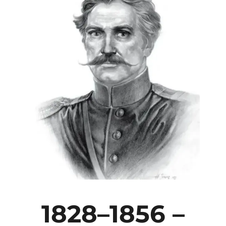
1828–1856 –