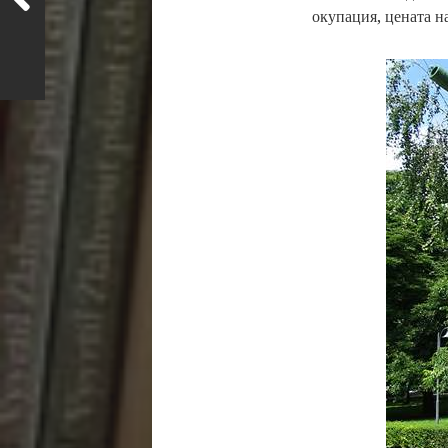
окупация, цената на