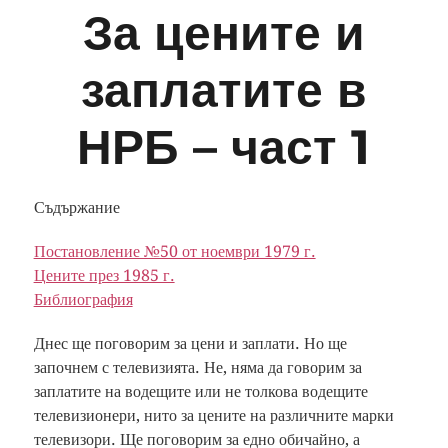
За цените и
заплатите в
НРБ – част 1
Съдържание
Постановление №50 от ноември 1979 г.
Цените през 1985 г.
Библиография
Днес ще поговорим за цени и заплати. Но ще
започнем с телевизията. Не, няма да говорим за
заплатите на водещите или не толкова водещите
телевизионери, нито за цените на различните марки
телевизори. Ще поговорим за едно обичайно, а