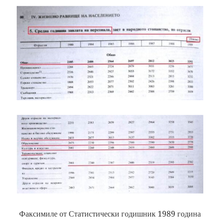
Факсимиле от Статистически годишник 1989 година